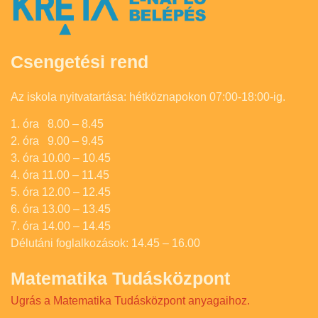
Csengetési rend
Az iskola nyitvatartása: hétköznapokon 07:00-18:00-ig.
1. óra 8.00 – 8.45
2. óra 9.00 – 9.45
3. óra 10.00 – 10.45
4. óra 11.00 – 11.45
5. óra 12.00 – 12.45
6. óra 13.00 – 13.45
7. óra 14.00 – 14.45
Délutáni foglalkozások: 14.45 – 16.00
Matematika Tudásközpont
Ugrás a Matematika Tudásközpont anyagaihoz.