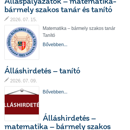
Álláspályázatok – matematika-
bármely szakos tanár és tanító
2026. 07. 15.
Matematika – bármely szakos tanár
Tanító
Bővebben...
Álláshirdetés – tanító
2026. 07. 09.
Bővebben...
Álláshirdetés –
matematika – bármely szakos