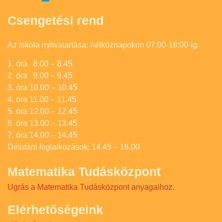
Csengetési rend
Az iskola nyitvatartása: hétköznapokon 07:00-18:00-ig.
1. óra 8.00 – 8.45
2. óra 9.00 – 9.45
3. óra 10.00 – 10.45
4. óra 11.00 – 11.45
5. óra 12.00 – 12.45
6. óra 13.00 – 13.45
7. óra 14.00 – 14.45
Délutáni foglalkozások: 14.45 – 16.00
Matematika Tudásközpont
Ugrás a Matematika Tudásközpont anyagaihoz.
Elérhetőségeink