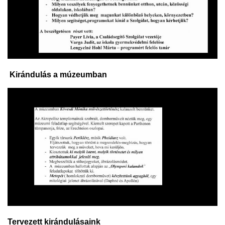
Kirándulás a múzeumban
Tervezett kirándulásaink