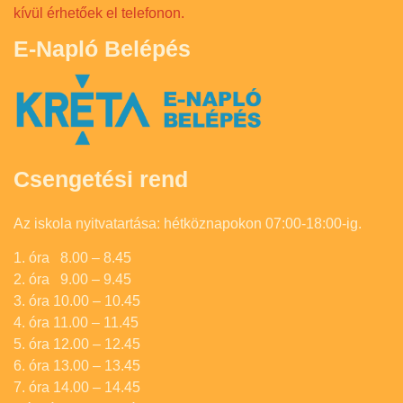
kívül érhetőek el telefonon.
E-Napló Belépés
Csengetési rend
Az iskola nyitvatartása: hétköznapokon 07:00-18:00-ig.
1. óra 8.00 – 8.45
2. óra 9.00 – 9.45
3. óra 10.00 – 10.45
4. óra 11.00 – 11.45
5. óra 12.00 – 12.45
6. óra 13.00 – 13.45
7. óra 14.00 – 14.45