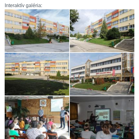
Interaktív galéria: