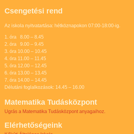
Csengetési rend
Az iskola nyitvatartása: hétköznapokon 07:00-18:00-ig.
1. óra 8.00 – 8.45
2. óra 9.00 – 9.45
3. óra 10.00 – 10.45
4. óra 11.00 – 11.45
5. óra 12.00 – 12.45
6. óra 13.00 – 13.45
7. óra 14.00 – 14.45
Délutáni foglalkozások: 14.45 – 16.00
Matematika Tudásközpont
Ugrás a Matematika Tudásközpont anyagaihoz.
Elérhetőségeink