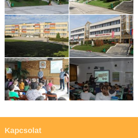
Kapcsolat