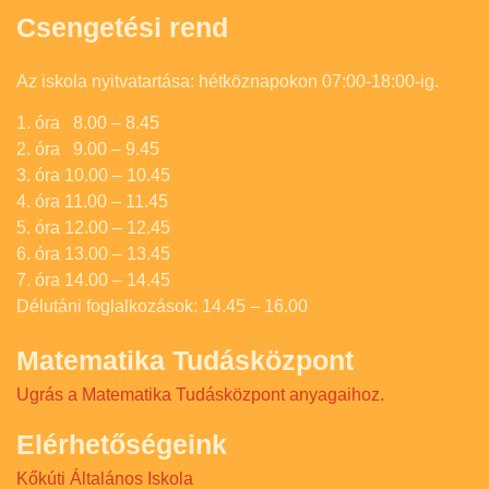
Csengetési rend
Az iskola nyitvatartása: hétköznapokon 07:00-18:00-ig.
1. óra 8.00 – 8.45
2. óra 9.00 – 9.45
3. óra 10.00 – 10.45
4. óra 11.00 – 11.45
5. óra 12.00 – 12.45
6. óra 13.00 – 13.45
7. óra 14.00 – 14.45
Délutáni foglalkozások: 14.45 – 16.00
Matematika Tudásközpont
Ugrás a Matematika Tudásközpont anyagaihoz.
Elérhetőségeink
Kőkúti Általános Iskola