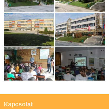
Kapcsolat