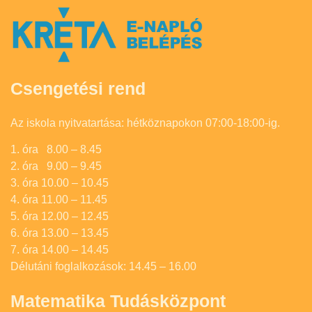
Csengetési rend
Az iskola nyitvatartása: hétköznapokon 07:00-18:00-ig.
1. óra 8.00 – 8.45
2. óra 9.00 – 9.45
3. óra 10.00 – 10.45
4. óra 11.00 – 11.45
5. óra 12.00 – 12.45
6. óra 13.00 – 13.45
7. óra 14.00 – 14.45
Délutáni foglalkozások: 14.45 – 16.00
Matematika Tudásközpont