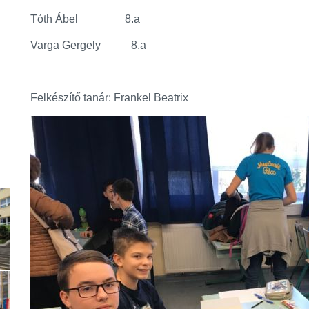
Tóth Ábel 8.a
Varga Gergely 8.a
Felkészítő tanár: Frankel Beatrix