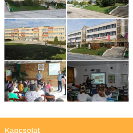
Kapcsolat