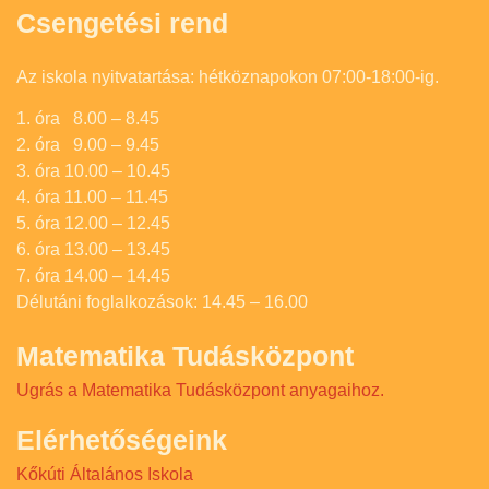
Csengetési rend
Az iskola nyitvatartása: hétköznapokon 07:00-18:00-ig.
1. óra 8.00 – 8.45
2. óra 9.00 – 9.45
3. óra 10.00 – 10.45
4. óra 11.00 – 11.45
5. óra 12.00 – 12.45
6. óra 13.00 – 13.45
7. óra 14.00 – 14.45
Délutáni foglalkozások: 14.45 – 16.00
Matematika Tudásközpont
Ugrás a Matematika Tudásközpont anyagaihoz.
Elérhetőségeink
Kőkúti Általános Iskola