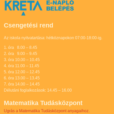
Csengetési rend
Az iskola nyitvatartása: hétköznapokon 07:00-18:00-ig.
1. óra 8.00 – 8.45
2. óra 9.00 – 9.45
3. óra 10.00 – 10.45
4. óra 11.00 – 11.45
5. óra 12.00 – 12.45
6. óra 13.00 – 13.45
7. óra 14.00 – 14.45
Délutáni foglalkozások: 14.45 – 16.00
Matematika Tudásközpont
Ugrás a Matematika Tudásközpont anyagaihoz.