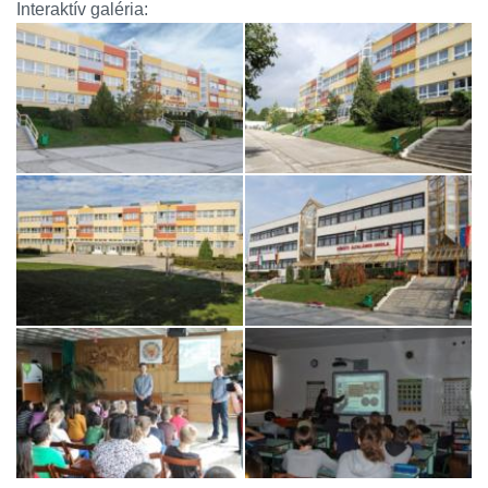
Interaktív galéria: