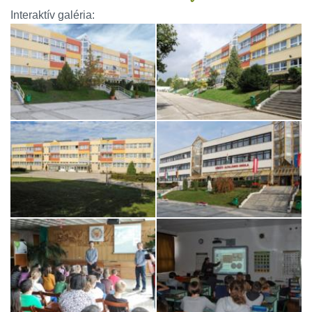
Interaktív galéria: