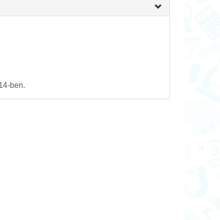
14-ben.