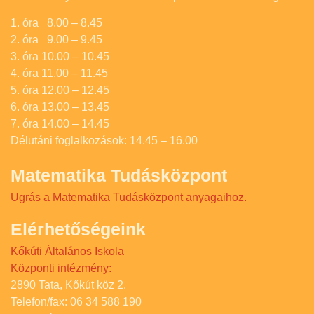
1. óra 8.00 – 8.45
2. óra 9.00 – 9.45
3. óra 10.00 – 10.45
4. óra 11.00 – 11.45
5. óra 12.00 – 12.45
6. óra 13.00 – 13.45
7. óra 14.00 – 14.45
Délutáni foglalkozások: 14.45 – 16.00
Matematika Tudásközpont
Ugrás a Matematika Tudásközpont anyagaihoz.
Elérhetőségeink
Kőkúti Általános Iskola
Központi intézmény:
2890 Tata, Kőkút köz 2.
Telefon/fax: 06 34 588 190