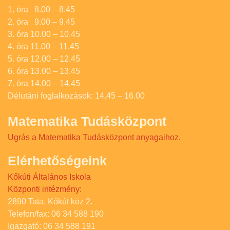
1. óra 8.00 – 8.45
2. óra 9.00 – 9.45
3. óra 10.00 – 10.45
4. óra 11.00 – 11.45
5. óra 12.00 – 12.45
6. óra 13.00 – 13.45
7. óra 14.00 – 14.45
Délutáni foglalkozások: 14.45 – 16.00
Matematika Tudásközpont
Ugrás a Matematika Tudásközpont anyagaihoz.
Elérhetőségeink
Kőkúti Általános Iskola
Központi intézmény:
2890 Tata, Kőkút köz 2.
Telefon/fax: 06 34 588 190
Igazgató: 06 34 588 191