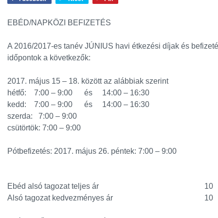
EBÉD/NAPKÖZI BEFIZETÉS
A 2016/2017-es tanév JÚNIUS havi étkezési díjak és befizet
időpontok a következők:
2017. május 15 – 18. között az alábbiak szerint
hétfő: 7:00 – 9:00 és 14:00 – 16:30
kedd: 7:00 – 9:00 és 14:00 – 16:30
szerda: 7:00 – 9:00
csütörtök: 7:00 – 9:00
Pótbefizetés: 2017. május 26. péntek: 7:00 – 9:00
Ebéd alsó tagozat teljes ár
10
Alsó tagozat kedvezményes ár
10