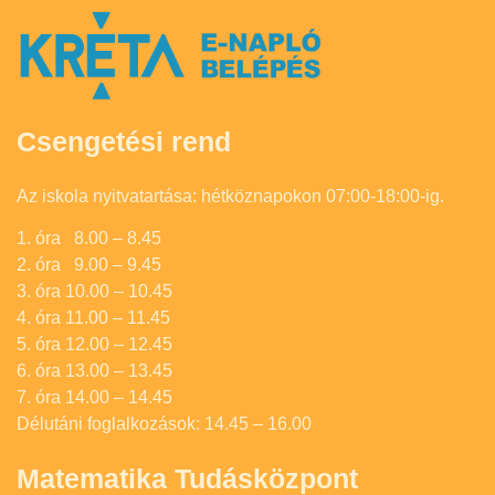
Csengetési rend
Az iskola nyitvatartása: hétköznapokon 07:00-18:00-ig.
1. óra 8.00 – 8.45
2. óra 9.00 – 9.45
3. óra 10.00 – 10.45
4. óra 11.00 – 11.45
5. óra 12.00 – 12.45
6. óra 13.00 – 13.45
7. óra 14.00 – 14.45
Délutáni foglalkozások: 14.45 – 16.00
Matematika Tudásközpont