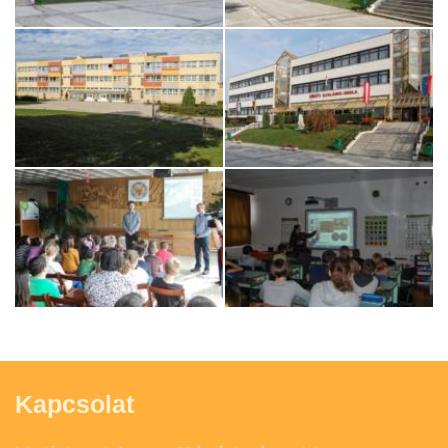
Kapcsolat