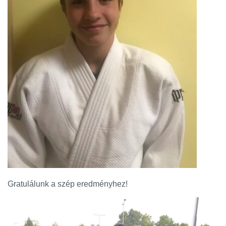
Gratulálunk a szép eredményhez!