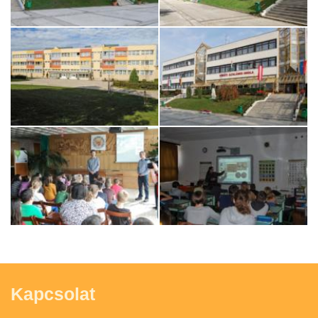
Kapcsolat