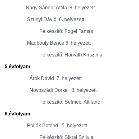
Nagy Sándor Attila 8. helyezett
Szunyi Dávid 6. helyezett
Felkészítő: Fogel Tamás
Madbouly Bence 6. helyezett
Felkészítő: Horváth Krisztina
5.évfolyam
Árok Dávid 7. helyezett
Novoszádi Dorka 8. helyezett
Felkészítő: Selmeci Attiláné
6.évfolyam
Pollák Botond 5. helyezett
Felkészítő: Sikrai Szilvia