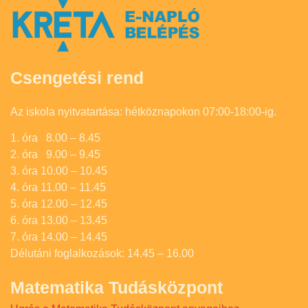
Csengetési rend
Az iskola nyitvatartása: hétköznapokon 07:00-18:00-ig.
1. óra 8.00 – 8.45
2. óra 9.00 – 9.45
3. óra 10.00 – 10.45
4. óra 11.00 – 11.45
5. óra 12.00 – 12.45
6. óra 13.00 – 13.45
7. óra 14.00 – 14.45
Délutáni foglalkozások: 14.45 – 16.00
Matematika Tudásközpont