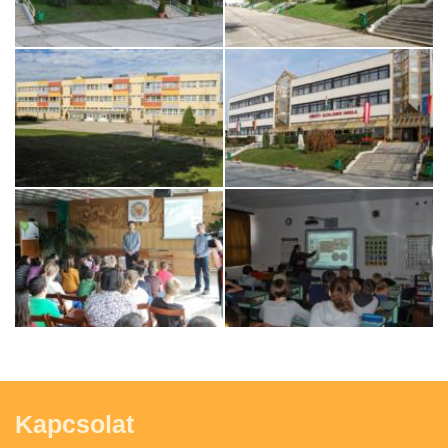
Kapcsolat