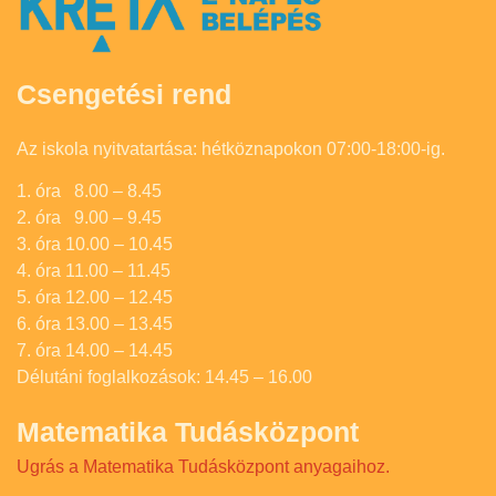
Csengetési rend
Az iskola nyitvatartása: hétköznapokon 07:00-18:00-ig.
1. óra 8.00 – 8.45
2. óra 9.00 – 9.45
3. óra 10.00 – 10.45
4. óra 11.00 – 11.45
5. óra 12.00 – 12.45
6. óra 13.00 – 13.45
7. óra 14.00 – 14.45
Délutáni foglalkozások: 14.45 – 16.00
Matematika Tudásközpont
Ugrás a Matematika Tudásközpont anyagaihoz.