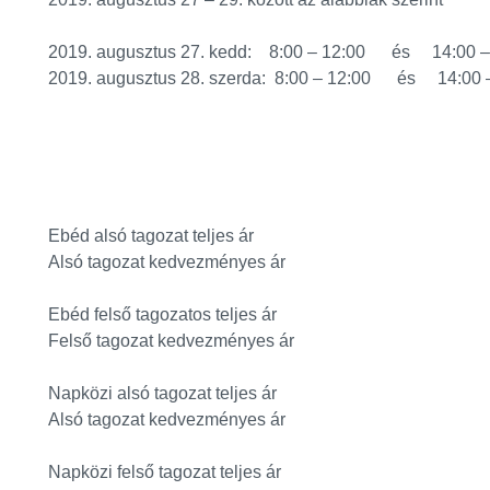
2019. augusztus 27. kedd: 8:00 – 12:00 és 14:00 –
2019. augusztus 28. szerda: 8:00 – 12:00 és 14:00 
Ebéd alsó tagozat teljes ár
Alsó tagozat kedvezményes ár
Ebéd felső tagozatos teljes ár
Felső tagozat kedvezményes ár
Napközi alsó tagozat teljes ár
Alsó tagozat kedvezményes ár
Napközi felső tagozat teljes ár