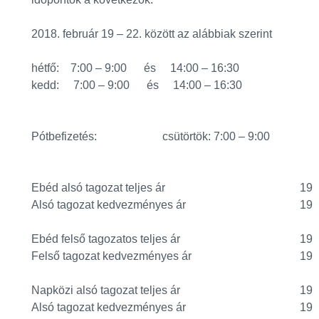
2018. február 19 – 22. között az alábbiak szerint
hétfő: 7:00 – 9:00 és 14:00 – 16:30
kedd: 7:00 – 9:00 és 14:00 – 16:30
Pótbefizetés: csütörtök: 7:00 – 9:00
Ebéd alsó tagozat teljes ár
19
Alsó tagozat kedvezményes ár
19
Ebéd felső tagozatos teljes ár
19
Felső tagozat kedvezményes ár
19
Napközi alsó tagozat teljes ár
19
Alsó tagozat kedvezményes ár
19