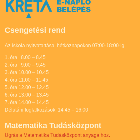
Csengetési rend
Az iskola nyitvatartása: hétköznapokon 07:00-18:00-ig.
1. óra 8.00 – 8.45
2. óra 9.00 – 9.45
3. óra 10.00 – 10.45
4. óra 11.00 – 11.45
5. óra 12.00 – 12.45
6. óra 13.00 – 13.45
7. óra 14.00 – 14.45
Délutáni foglalkozások: 14.45 – 16.00
Matematika Tudásközpont
Ugrás a Matematika Tudásközpont anyagaihoz.