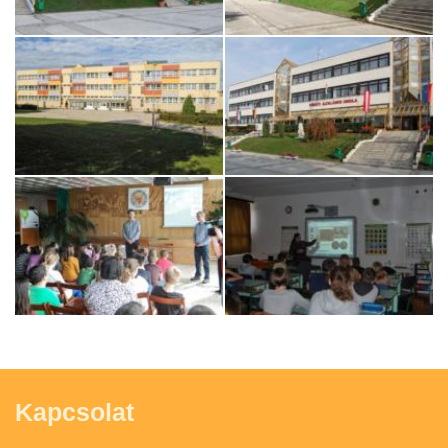
Kapcsolat