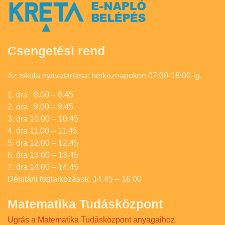
Csengetési rend
Az iskola nyitvatartása: hétköznapokon 07:00-18:00-ig.
1. óra 8.00 – 8.45
2. óra 9.00 – 9.45
3. óra 10.00 – 10.45
4. óra 11.00 – 11.45
5. óra 12.00 – 12.45
6. óra 13.00 – 13.45
7. óra 14.00 – 14.45
Délutáni foglalkozások: 14.45 – 16.00
Matematika Tudásközpont
Ugrás a Matematika Tudásközpont anyagaihoz.