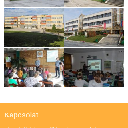
Kapcsolat